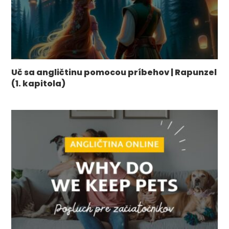
Uč sa angličtinu pomocou príbehov | Rapunzel
(1. kapitola)