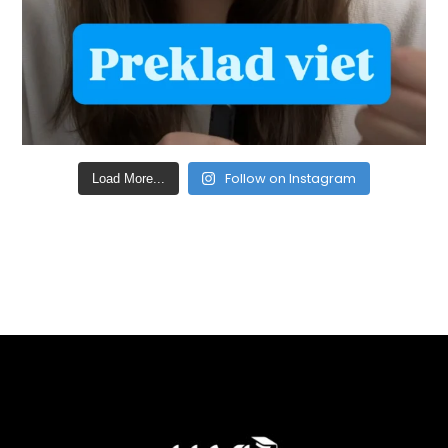
Follow on Instagram
Load More...