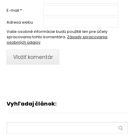
E-mail
*
Adresa webu
Vaše osobné informácie budú použité len pre účely
spracovania tohto komentára.
Zásady spracovania
osobných údajov
Vyhľadaj článok: