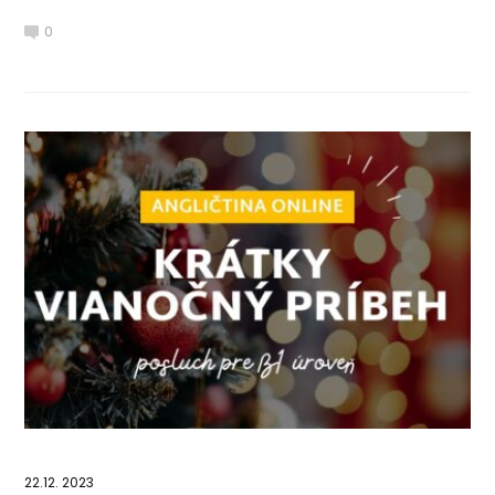
0
22.12. 2023