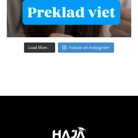
Follow on Instagram
Load More...