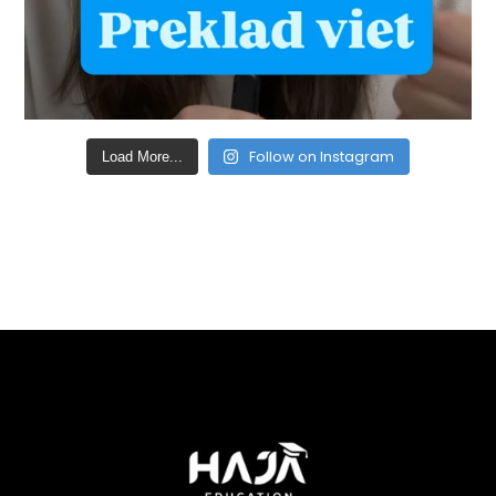
Follow on Instagram
Load More...