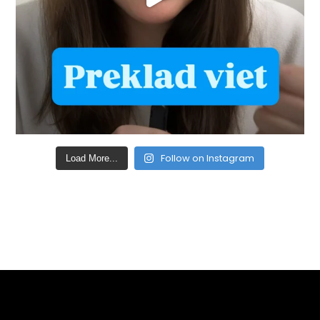
Follow on Instagram
Load More...