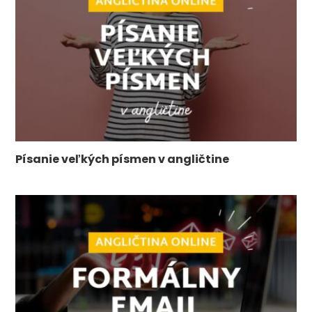
Písanie veľkých písmen v angličtine