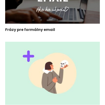
Frázy pre formálny email