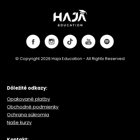
© Copyright 2026 Haja Education - All Rights Reserved
Dôležité odkazy:
Opakované platby
Obchodné podmienky
Ochrana s
úkromia
Naše kurzy
Kontakt: