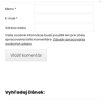
Meno
*
E-mail
*
Adresa webu
Vaše osobné informácie budú použité len pre účely
spracovania tohto komentára.
Zásady spracovania
osobných údajov
Vyhľadaj článok: