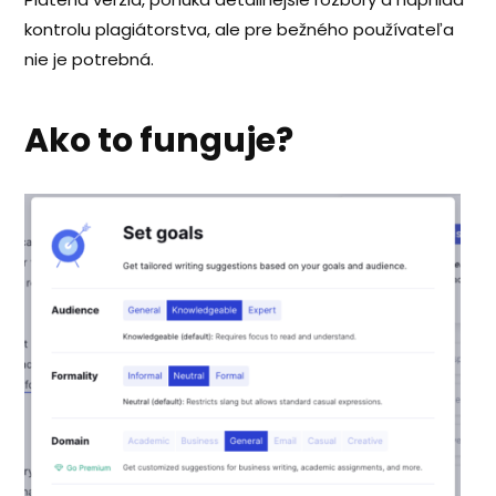
kontrolu plagiátorstva, ale pre bežného používateľa
nie je potrebná.
Ako to funguje?