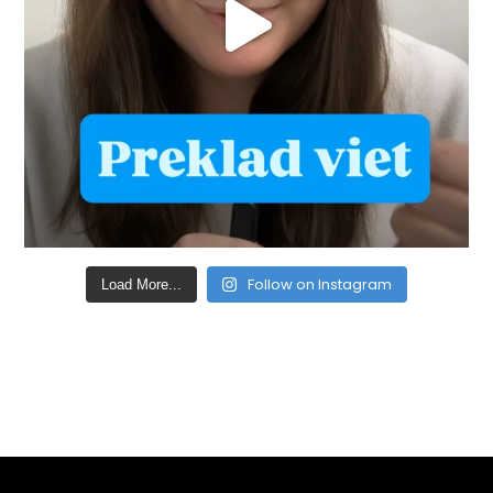
Follow on Instagram
Load More...