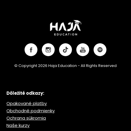
© Copyright 2026 Haja Education - All Rights Reserved
Dôležité odkazy:
Opakované platby
Obchodné podmienky
Ochrana s
úkromia
Naše kurzy