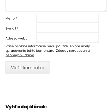
Meno
*
E-mail
*
Adresa webu
Vaše osobné informácie budú použité len pre účely
spracovania tohto komentára.
Zásady spracovania
osobných údajov
Vyhľadaj článok: