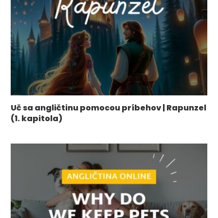
Uč sa angličtinu pomocou príbehov | Rapunzel
(1. kapitola)