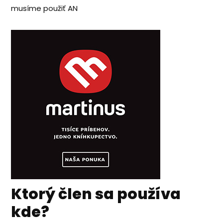
musíme použiť AN
Ktorý člen sa používa
kde?