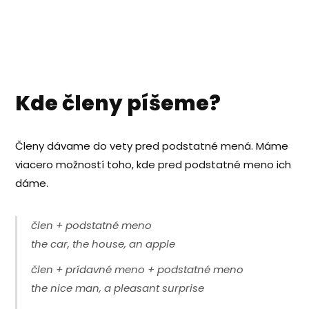
Kde členy píšeme?
Členy dávame do vety pred podstatné mená. Máme
viacero možností toho, kde pred podstatné meno ich
dáme.
člen + podstatné meno
the car, the house, an apple
člen + prídavné meno + podstatné meno
the nice man, a pleasant surprise