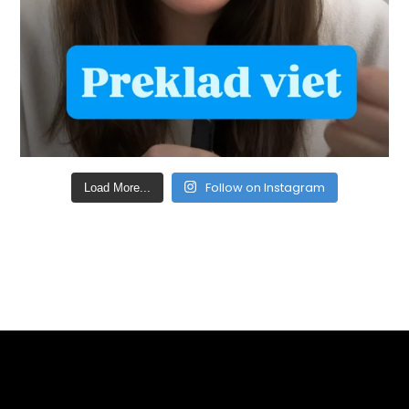
Follow on Instagram
Load More...