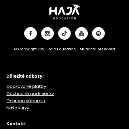
© Copyright 2026 Haja Education - All Rights Reserved
Dôležité odkazy:
Opakované platby
Obchodné podmienky
Ochrana s
úkromia
Naše kurzy
Kontakt: