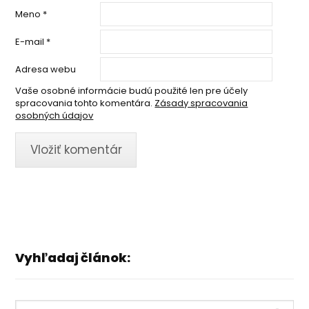
Meno
*
E-mail
*
Adresa webu
Vaše osobné informácie budú použité len pre účely
spracovania tohto komentára.
Zásady spracovania
osobných údajov
Vyhľadaj článok: