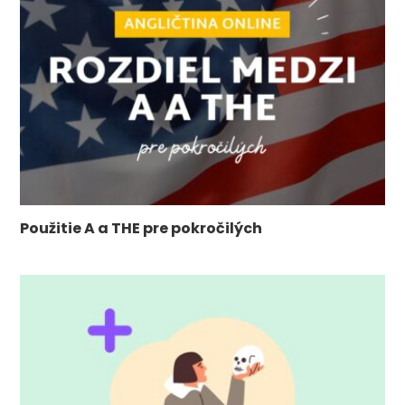
Použitie A a THE pre pokročilých