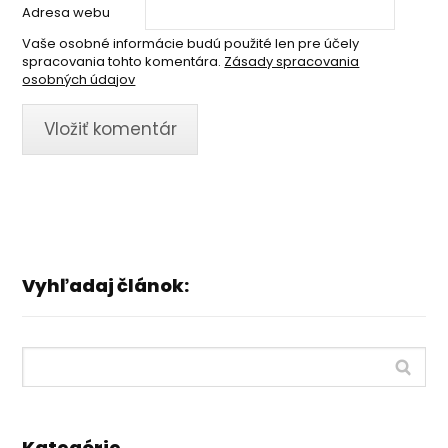
Adresa webu
Vaše osobné informácie budú použité len pre účely
spracovania tohto komentára.
Zásady spracovania
osobných údajov
Vyhľadaj článok:
Kategórie