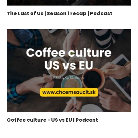
The Last of Us | Season 1 recap | Podcast
Coffee culture - US vs EU | Podcast