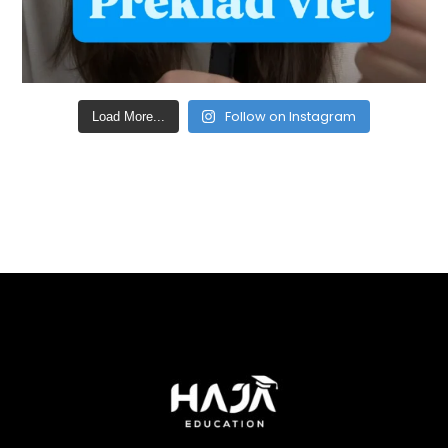
Follow on Instagram
Load More...