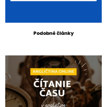
Podobné články