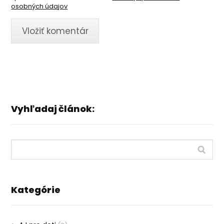
osobných údajov
Vyhľadaj článok:
Kategórie