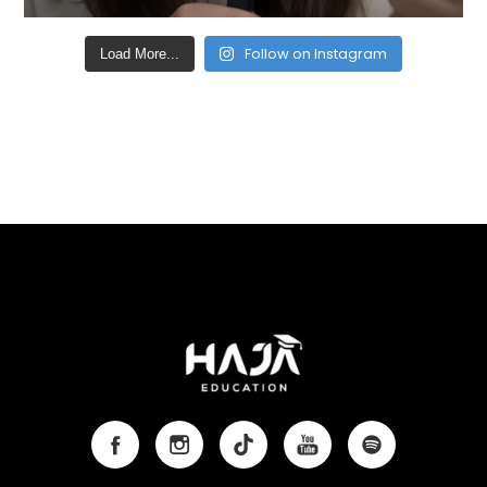
Follow on Instagram
Load More...