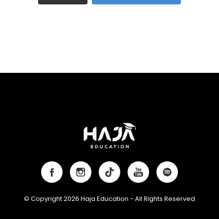
© Copyright 2026 Haja Education - All Rights Reserved