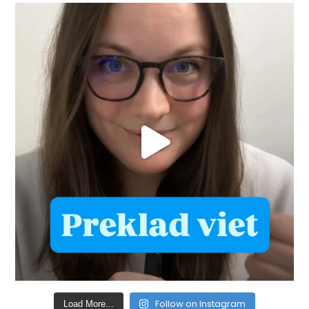
Follow on Instagram
Load More...