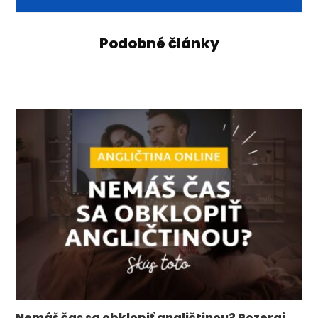
Podobné články
Nemáš čas sa obklopiť angličtinou? Pozeraj