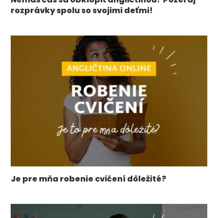
rozprávky spolu so svojimi deťmi!
Je pre mňa robenie cvičení dôležité?