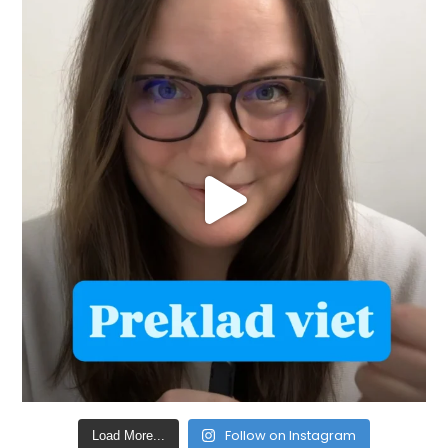
Follow on Instagram
Load More...