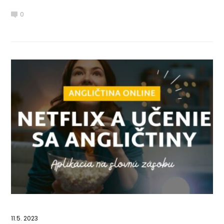
0
11.5. 2023