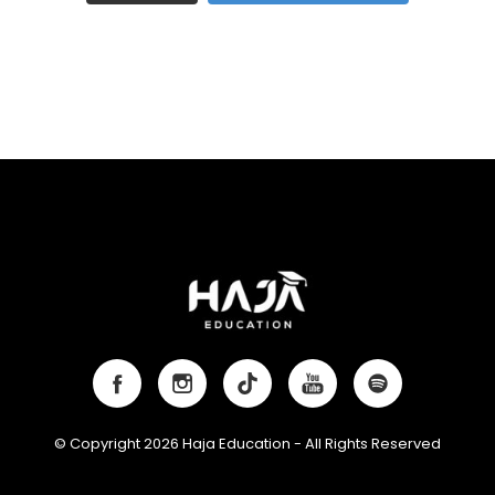
© Copyright 2026 Haja Education - All Rights Reserved