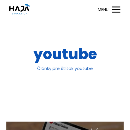
MENU
youtube
Články pre štítok youtube