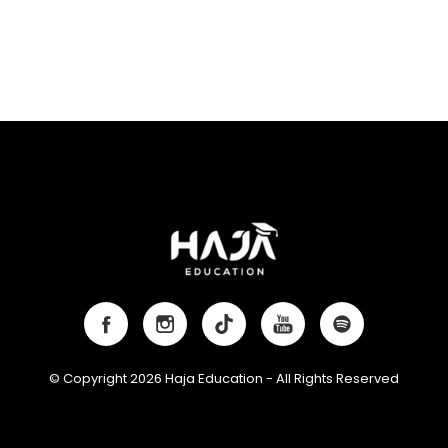
© Copyright 2026 Haja Education - All Rights Reserved