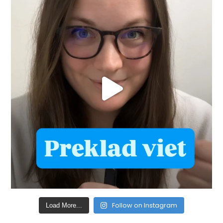
Follow on Instagram
Load More...