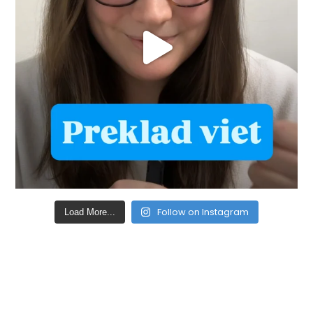
Follow on Instagram
Load More...