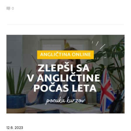
0
12.6. 2023