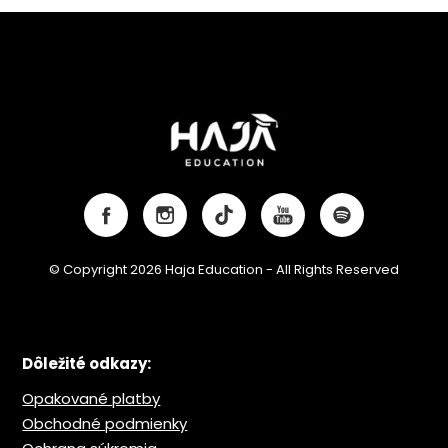
© Copyright 2026 Haja Education - All Rights Reserved
Dôležité odkazy:
Opakované platby
Obchodné podmienky