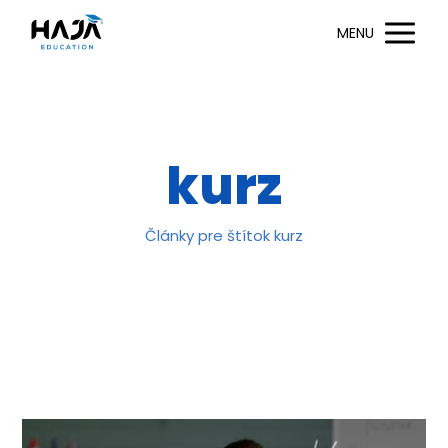
MENU
kurz
Články pre štítok kurz