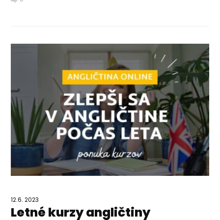
12.6. 2023
Letné kurzy angličtiny