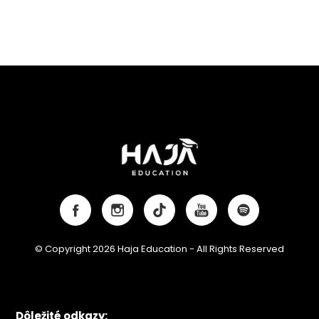
© Copyright 2026 Haja Education - All Rights Reserved
Dôležité odkazy: