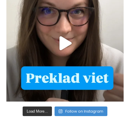
Follow on Instagram
Load More...