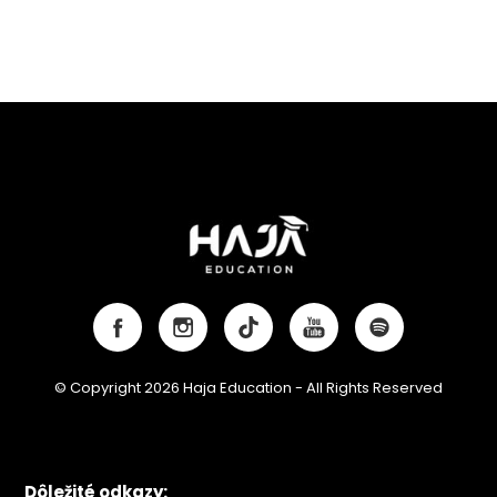
© Copyright 2026 Haja Education - All Rights Reserved
Dôležité odkazy: