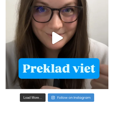
Follow on Instagram
Load More...