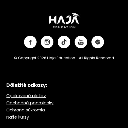
© Copyright 2026 Haja Education - All Rights Reserved
Dôležité odkazy:
Opakované platby
Obchodné podmienky
Ochrana s
úkromia
Naše kurzy