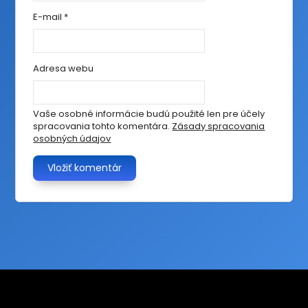
E-mail
*
Adresa webu
Vaše osobné informácie budú použité len pre účely
spracovania tohto komentára.
Zásady spracovania
osobných údajov