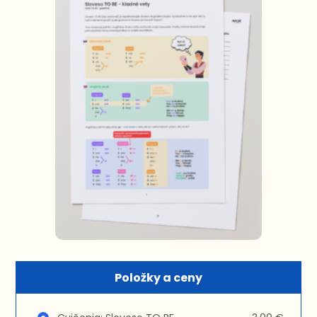
Položky a ceny