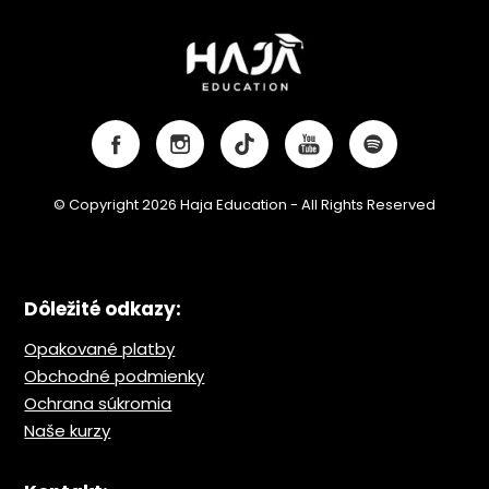
© Copyright 2026 Haja Education - All Rights Reserved
Dôležité odkazy:
Opakované platby
Obchodné podmienky
Ochrana s
úkromia
Naše kurzy