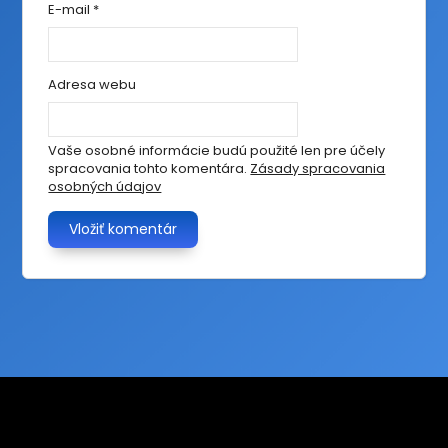
E-mail
*
Adresa webu
Vaše osobné informácie budú použité len pre účely
spracovania tohto komentára.
Zásady spracovania
osobných údajov