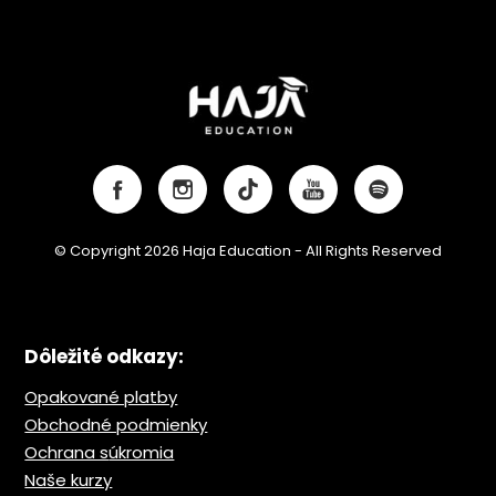
© Copyright 2026 Haja Education - All Rights Reserved
Dôležité odkazy:
Opakované platby
Obchodné podmienky
Ochrana s
úkromia
Naše kurzy