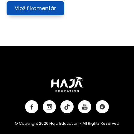
© Copyright 2026 Haja Education - All Rights Reserved