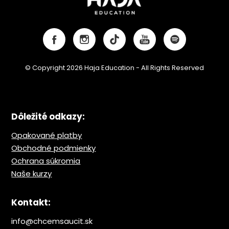
© Copyright 2026 Haja Education - All Rights Reserved
Dôležité odkazy:
Opakované platby
Obchodné podmienky
Ochrana s
úkromia
Naše kurzy
Kontakt:
info@chcemsaucit.sk