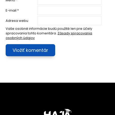
Meno
*
E-mail
*
Adresa webu
Vaše osobné informácie budú použité len pre účely
spracovania tohto komentára.
Zásady spracovania
osobných údajov