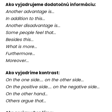
Ako vyjadrujeme dodatočnú informáciu:
Another advantage is...
In addition to this...
Another disadvantage is...
Some people feel that...
Besides this...
What is more...
Furthermore...
Moreover...
Ako vyjadríme kontrast:
On the one side.... on the other side...
On the positive side.... on the negative side...
On the other hand...
Others argue that...