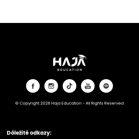
© Copyright 2026 Haja Education - All Rights Reserved
Dôležité odkazy: