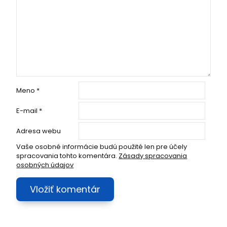
Meno
*
E-mail
*
Adresa webu
Vaše osobné informácie budú použité len pre účely
spracovania tohto komentára.
Zásady spracovania
osobných údajov