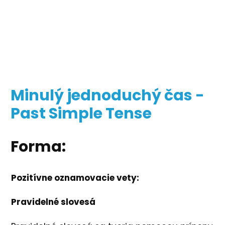
Minulý jednoduchý čas -
Past Simple Tense
Forma:
Pozitívne oznamovacie vety:
Pravidelné slovesá