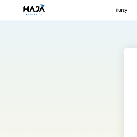
Kurzy