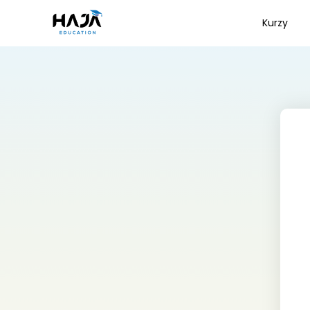
Kurzy