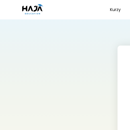
Kurzy