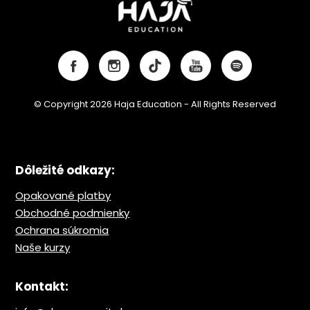
© Copyright 2026 Haja Education - All Rights Reserved
Dôležité odkazy:
Opakované platby
Obchodné podmienky
Ochrana s
úkromia
Naše kurzy
Kontakt: