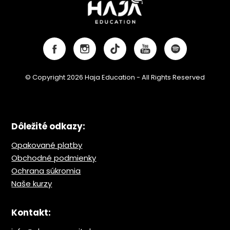
© Copyright 2026 Haja Education - All Rights Reserved
Dôležité odkazy:
Opakované platby
Obchodné podmienky
Ochrana s
úkromia
Naše kurzy
Kontakt: