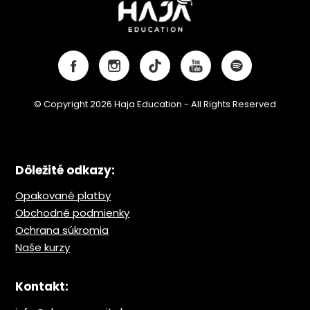
© Copyright 2026 Haja Education - All Rights Reserved
Dôležité odkazy:
Opakované platby
Obchodné podmienky
Ochrana s
úkromia
Naše kurzy
Kontakt: