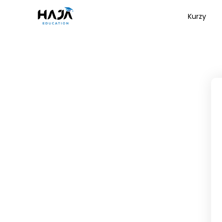
Kurzy