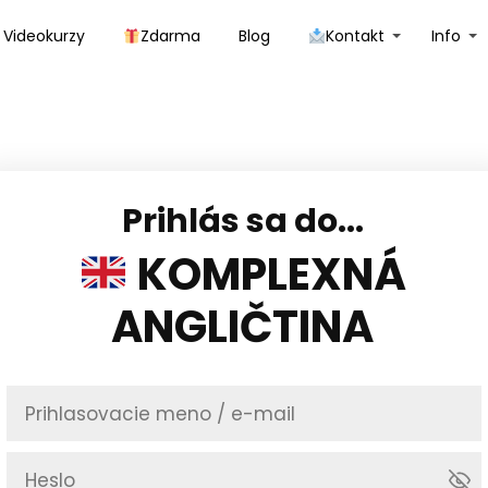
Videokurzy
Zdarma
Blog
Kontakt
Info
Prihlás sa do...
KOMPLEXNÁ
ANGLIČTINA