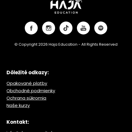
© Copyright 2026 Haja Education - All Rights Reserved
Dôležité odkazy:
Opakované platby
Obchodné podmienky
Ochrana s
úkromia
Naše kurzy
Kontakt: