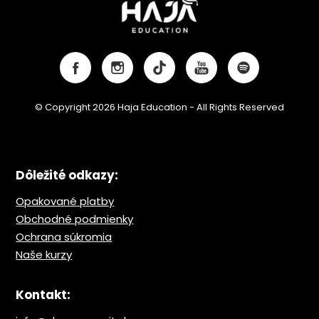
© Copyright 2026 Haja Education - All Rights Reserved
Dôležité odkazy:
Opakované platby
Obchodné podmienky
Ochrana s
úkromia
Naše kurzy
Kontakt: