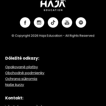
© Copyright 2026 Haja Education - All Rights Reserved
Dôležité odkazy:
Opakované platby
Obchodné podmienky
Ochrana s
úkromia
Naše kurzy
Kontakt: