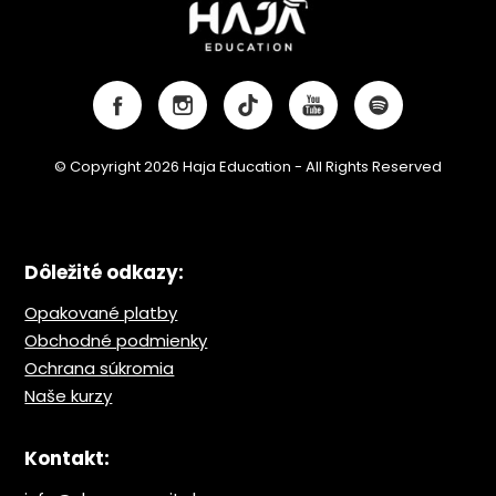
© Copyright 2026 Haja Education - All Rights Reserved
Dôležité odkazy:
Opakované platby
Obchodné podmienky
Ochrana s
úkromia
Naše kurzy
Kontakt: