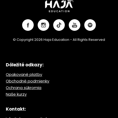
© Copyright 2026 Haja Education - All Rights Reserved
Dôležité odkazy:
Opakované platby
Obchodné podmienky
Ochrana s
úkromia
Naše kurzy
Kontakt: