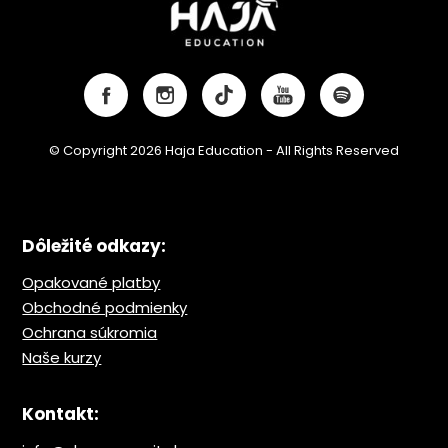
© Copyright 2026 Haja Education - All Rights Reserved
Dôležité odkazy:
Opakované platby
Obchodné podmienky
Ochrana s
úkromia
Naše kurzy
Kontakt: