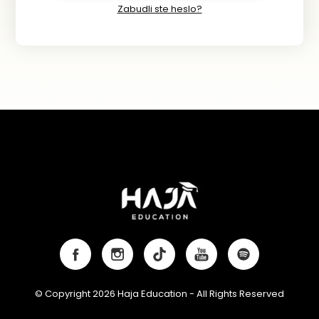
Zabudli ste heslo?
© Copyright 2026 Haja Education - All Rights Reserved