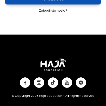
Zabudli ste heslo?
© Copyright 2026 Haja Education - All Rights Reserved