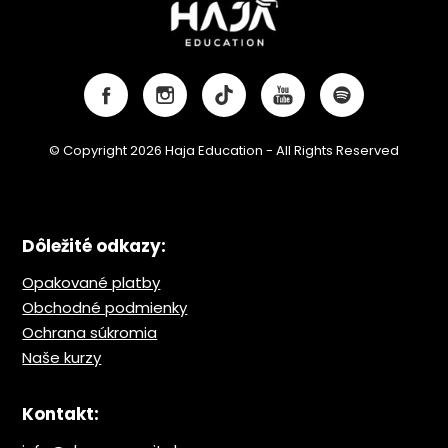
© Copyright 2026 Haja Education - All Rights Reserved
Dôležité odkazy:
Opakované platby
Obchodné podmienky
Ochrana s
úkromia
Naše kurzy
Kontakt: