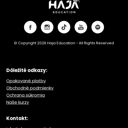
© Copyright 2026 Haja Education - All Rights Reserved
Dôležité odkazy:
Opakované platby
Obchodné podmienky
Ochrana s
úkromia
Naše kurzy
Kontakt: